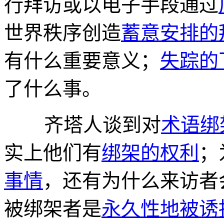
行拜访或以电子手段通过
世界秩序创造
蓄意安排的
有什么重要意义；
失踪的
了什么事。
齐塔人谈到对
术语绑
实上他们有
绑架的权利
；
事情
，还有为什么来访者
被绑架者是
永久性地被诱