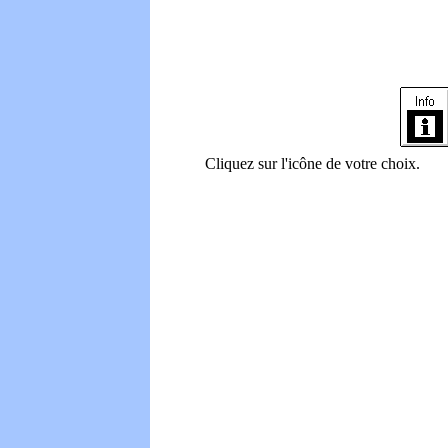
Cliquez sur l'icône de votre choix.