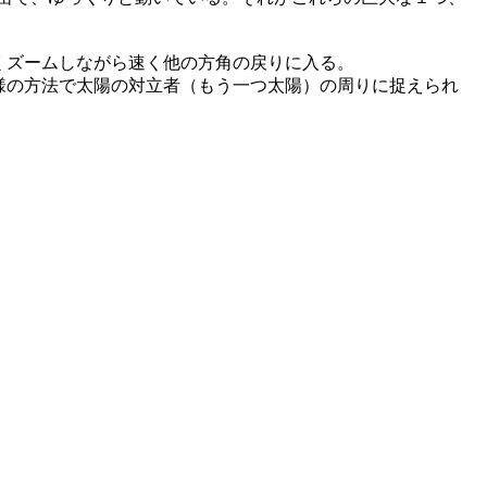
くズームしながら速く他の方角の戻りに入る。
様の方法で太陽の対立者（もう一つ太陽）の周りに捉えられ