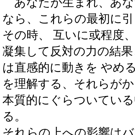
あなたが生まれ、あな
なら、これらの最初に引
その時、 互いに或程度
凝集して反対の力の結果
は直感的に動きを やめ
を理解する、それらがか
本質的にぐらついている
る。
それらの上への影響はバ