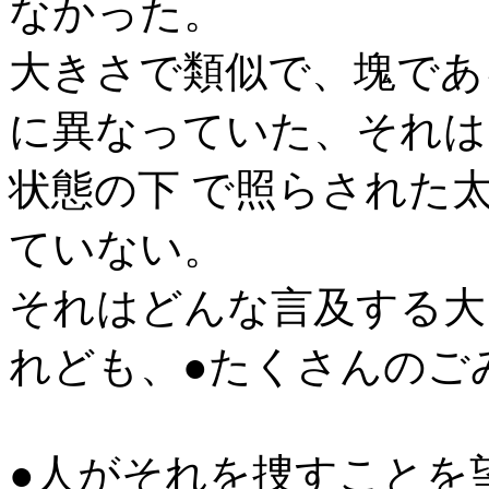
なかった。
大きさで類似で、塊であ
に異なっていた、それは
状態の下 で照らされた
ていない。
それはどんな言及する大
れども、●たくさんのご
●人がそれを捜すことを