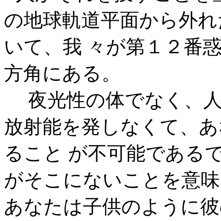
の地球軌道平面から外れ
いて、我 々が第１２番
方角にある。
夜光性の体でなく、人
放射能を発しなくて、あ
ること が不可能である
がそこにないことを意味
あなたは子供のように彼