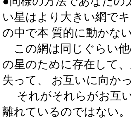
●同様の方法であなたの
い星はより大きい網でキ
の中で本 質的に動かな
この網は同じぐらい他
の星のために存在して、
失って、 お互いに向か
それがそれらがお互い
離れているのではない。