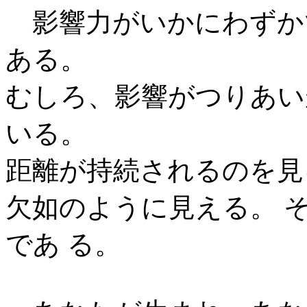
影響力がいかにわずか
ある。
むしろ、影響がつりあい
いる。
距離が持続されるのを見
欠如のように見える。 
であ る。