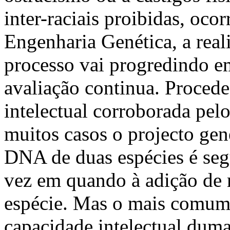
inter-raciais proibidas, oco
Engenharia Genética, a real
processo vai progredindo 
avaliação continua. Procede
intelectual corroborada pe
muitos casos o projecto gen
DNA de duas espécies é seg
vez em quando à adição de 
espécie. Mas o mais comum 
capacidade intelectual duma